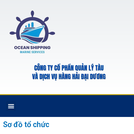
Sơ đồ tổ chức