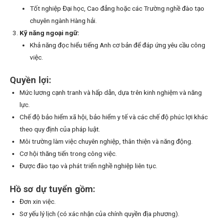
Tốt nghiệp Đại học, Cao đẳng hoặc các Trường nghề đào tạo
chuyên ngành Hàng hải.
Kỹ năng ngoại ngữ:
Khả năng đọc hiểu tiếng Anh cơ bản để đáp ứng yêu cầu công
việc.
Quyền lợi:
Mức lương cạnh tranh và hấp dẫn, dựa trên kinh nghiệm và năng
lực.
Chế độ bảo hiểm xã hội, bảo hiểm y tế và các chế độ phúc lợi khác
theo quy định của pháp luật.
Môi trường làm việc chuyên nghiệp, thân thiện và năng động.
Cơ hội thăng tiến trong công việc.
Được đào tạo và phát triển nghề nghiệp liên tục.
Hồ sơ dự tuyển gồm:
Đơn xin việc.
Sơ yếu lý lịch (có xác nhận của chính quyền địa phương).