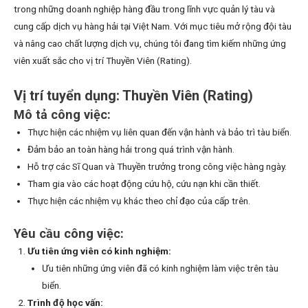
trong những doanh nghiệp hàng đầu trong lĩnh vực quản lý tàu và
cung cấp dịch vụ hàng hải tại Việt Nam. Với mục tiêu mở rộng đội tàu
và nâng cao chất lượng dịch vụ, chúng tôi đang tìm kiếm những ứng
viên xuất sắc cho vị trí Thuyền Viên (Rating).
Vị trí tuyển dụng: Thuyền Viên (Rating)
Mô tả công việc:
Thực hiện các nhiệm vụ liên quan đến vận hành và bảo trì tàu biển.
Đảm bảo an toàn hàng hải trong quá trình vận hành.
Hỗ trợ các Sĩ Quan và Thuyền trưởng trong công việc hàng ngày.
Tham gia vào các hoạt động cứu hộ, cứu nạn khi cần thiết.
Thực hiện các nhiệm vụ khác theo chỉ đạo của cấp trên.
Yêu cầu công việc:
Ưu tiên ứng viên có kinh nghiệm:
Ưu tiên những ứng viên đã có kinh nghiệm làm việc trên tàu
biển.
Trình độ học vấn: