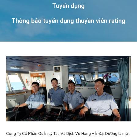
Tuyển dụng
Thông báo tuyển dụng thuyền viên rating
Công Ty Cổ Phần Quản Lý Tàu Và Dịch Vụ Hàng Hải Đại Dương là một