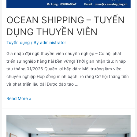
OCEAN SHIPPING – TUYỂN
DỤNG THUYỀN VIÊN
Tuyển dụng
/ By
administrator
Gia nhập đội ngũ thuyền viên chuyên nghiệp – Cơ hội phát
triển sự nghiệp hàng hải bền vững! Thời gian nhận tàu: Nhập
tàu tháng 01/2026 Quyền lợi hấp dẫn: Môi trường làm việc
chuyên nghiệp Hợp đồng minh bạch, rõ ràng Cơ hội thăng tiến
và phát triển lâu dài Được đào tạo …
Read More »