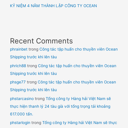
KỶ NIỆM 4 NĂM THÀNH LẬP CÔNG TY OCEAN
Recent Comments
phrainbet
trong
Công tác tập huấn cho thuyền viên Ocean
Shipping trước khi lên tàu
phrich88
trong
Công tác tập huấn cho thuyền viên Ocean
Shipping trước khi lên tàu
phsge77
trong
Công tác tập huấn cho thuyền viên Ocean
Shipping trước khi lên tàu
phstarcasino
trong
Tổng công ty Hàng hải Việt Nam sẽ
thực hiện thanh lý 24 tàu già với tổng trọng tải khoảng
617.000 tấn.
phstarlogin
trong
Tổng công ty Hàng hải Việt Nam sẽ thực