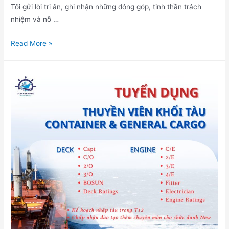
Tôi gửi lời tri ân, ghi nhận những đóng góp, tinh thần trách
nhiệm và nỗ …
Read More »