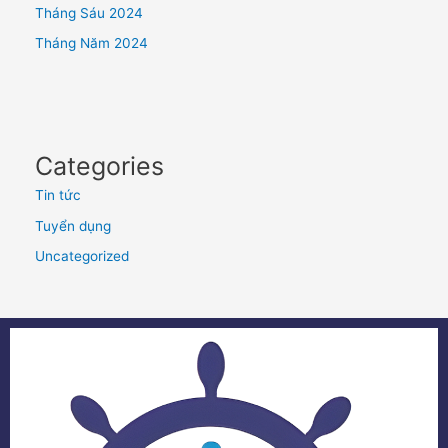
Tháng Sáu 2024
Tháng Năm 2024
Categories
Tin tức
Tuyển dụng
Uncategorized