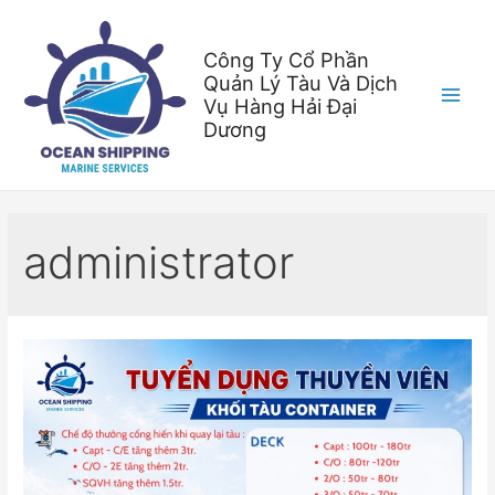
Công Ty Cổ Phần
Quản Lý Tàu Và Dịch
Vụ Hàng Hải Đại
Dương
administrator