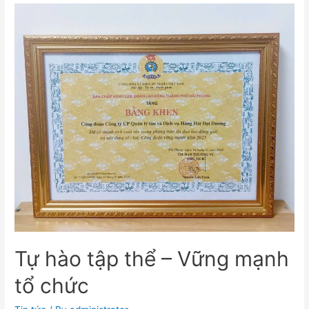
Tự hào tập thể – Vững mạnh
tổ chức